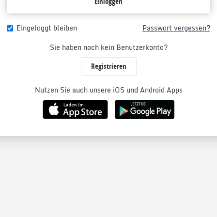
Einloggen
Eingeloggt bleiben
Passwort vergessen?
Sie haben noch kein Benutzerkonto?
Registrieren
Nutzen Sie auch unsere iOS und Android Apps